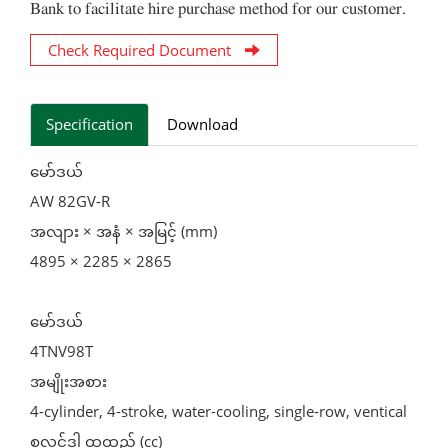
Bank to facilitate hire purchase method for our customer.
Check Required Document
Specification
Download
မော်ဒယ်
AW 82GV-R
အလျား × အနံ × အမြင့် (mm)
4895 × 2285 × 2865
မော်ဒယ်
4TNV98T
အမျိုးအစား
4-cylinder, 4-stroke, water-cooling, single-row, ventical
စလင်ဒါ ထုထည် (cc)