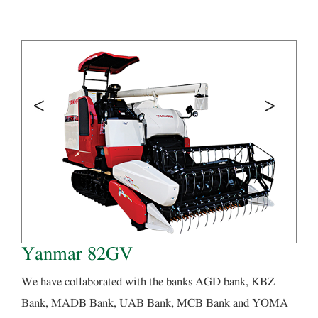
Yanmar 82GV
We have collaborated with the banks AGD bank, KBZ
Bank, MADB Bank, UAB Bank, MCB Bank and YOMA