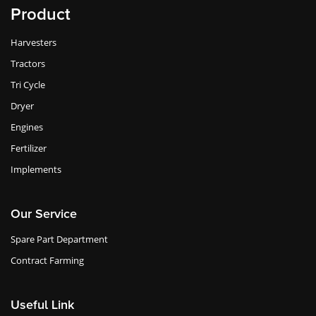
Product
Harvesters
Tractors
Tri Cycle
Dryer
Engines
Fertilizer
Implements
Our Service
Spare Part Department
Contract Farming
Useful Link